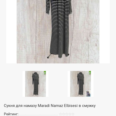
Сукня для намазу Maradi Namaz Elbisesi в смужку
Рейтинг: