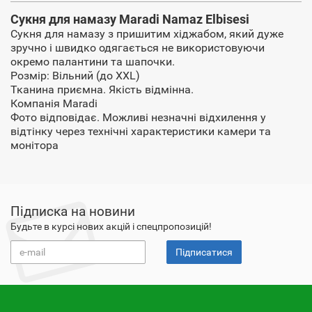
Сукня для намазу Maradi Namaz Elbisesi
Сукня для намазу з пришитим хіджабом, який дуже
зручно і швидко одягається не використовуючи
окремо палантини та шапочки.
Розмір: Вільний (до XXL)
Тканина приємна. Якість відмінна.
Компанія Maradi
Фото відповідає. Можливі незначні відхилення у
відтінку через технічні характеристики камери та
монітора
Підписка на новини
Будьте в курсі нових акцій і спецпропозицій!
Підписатися