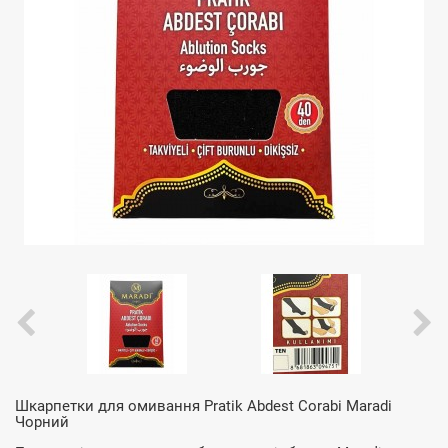
Шкарпетки для омивання Pratik Abdest Corabi Maradi
Чорний