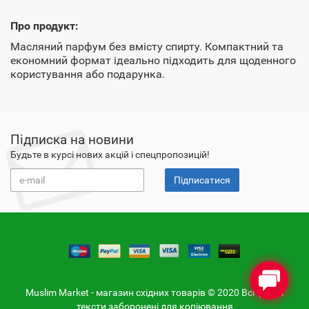
Про продукт:
Масляний парфум без вмісту спирту. Компактний та
економний формат ідеально підходить для щоденного
користування або подарунка.
Підписка на новини
Будьте в курсі нових акцій і спецпропозицій!
Підписатися
Muslim Market - магазин східних товарів © 2020 Всі фото і
тексти заборонені для копіювання