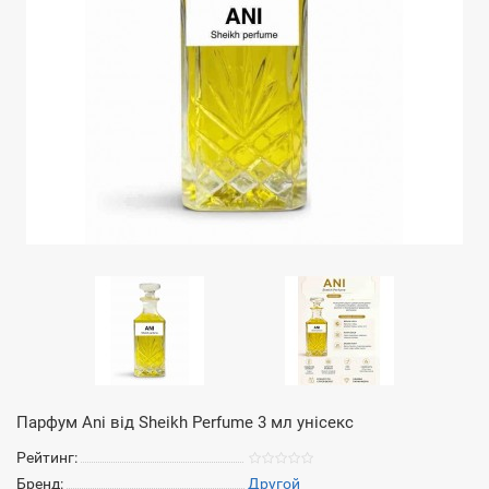
Парфум Ani від Sheikh Perfume 3 мл унісекс
Рейтинг:
Бренд:
Другой