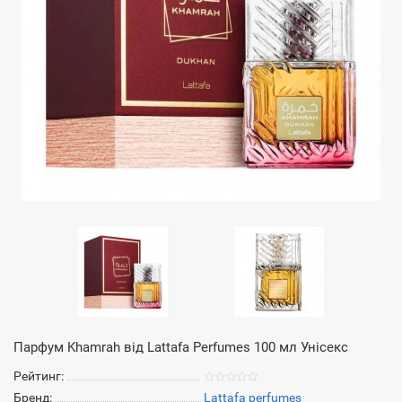
Парфум Khamrah від Lattafa Perfumes 100 мл Унісекс
Рейтинг:
Бренд:
Lattafa perfumes