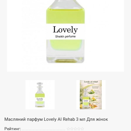
Масляний парфум Lovely Al Rehab 3 мл Для жінок
Рейтинг: