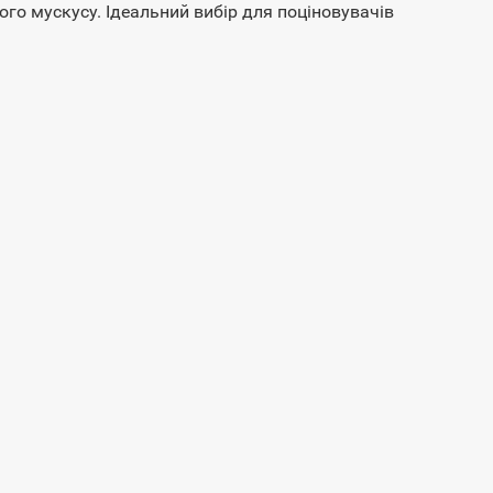
го мускусу. Ідеальний вибір для поціновувачів