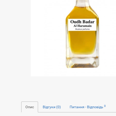
0
Опис
Відгуки (0)
Питання - Відповідь