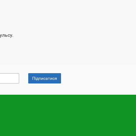
ульсу.
Підписатися