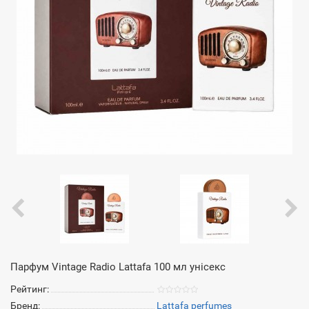
Парфум Vintage Radio Lattafa 100 мл унісекс
Рейтинг:
Бренд:
Lattafa perfumes