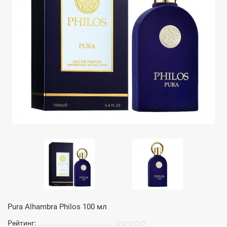
Pura Alhambra Philos 100 мл
Рейтинг: