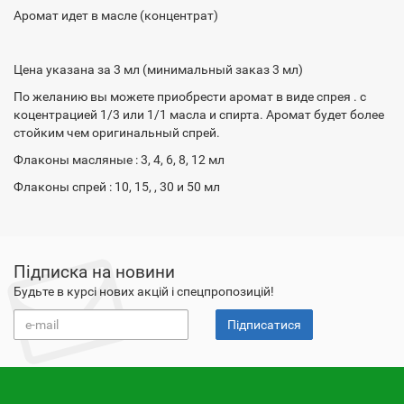
Аромат идет в масле (концентрат)
Цена указана за 3 мл (минимальный заказ 3 мл)
По желанию вы можете приобрести аромат в виде спрея . с
коцентрацией 1/3 или 1/1 масла и спирта. Аромат будет более
стойким чем оригинальный спрей.
Флаконы масляные : 3, 4, 6, 8, 12 мл
Флаконы спрей : 10, 15, , 30 и 50 мл
Підписка на новини
Будьте в курсі нових акцій і спецпропозицій!
Підписатися