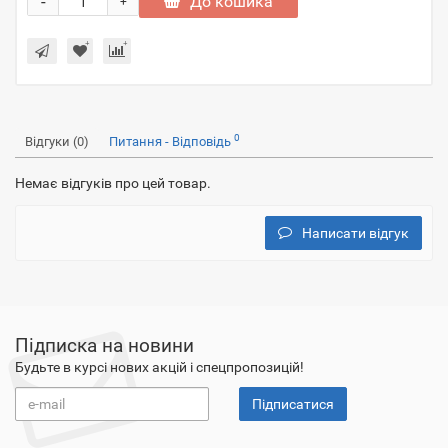
-
До кошика
+
0
Відгуки (0)
Питання - Відповідь
Немає відгуків про цей товар.
Написати відгук
Підписка на новини
Будьте в курсі нових акцій і спецпропозицій!
Підписатися