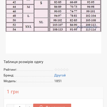
Таблиця розмірів одягу
Рейтинг:
Бренд:
Другой
Модель:
1851
1 грн