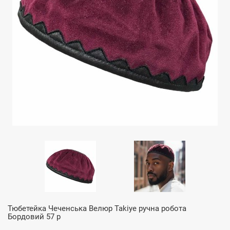
Тюбетейка Чеченська Велюр Takiye ручна робота
Бордовий 57 р