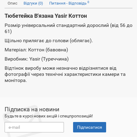
0
Опис
Відгуки (0)
Питання - Відповідь
Тюбетейка В'язана Yasir Коттон
Розмір універсальний стандартний дорослий (від 56 до
61)
Щільно прилягає до голови (облягає).
Матеріал: Коттон (бавовна)
Виробник: Yasir (Туреччина)
Відтінок виробу може незначно відрізнятися від
фотографії через технічні характеристики камери та
монітора.
Підписка на новини
Будьте в курсі нових акцій і спецпропозицій!
Підписатися