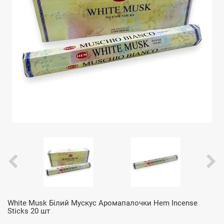
White Musk Білий Мускус Аромапалочки Hem Incense
Sticks 20 шт