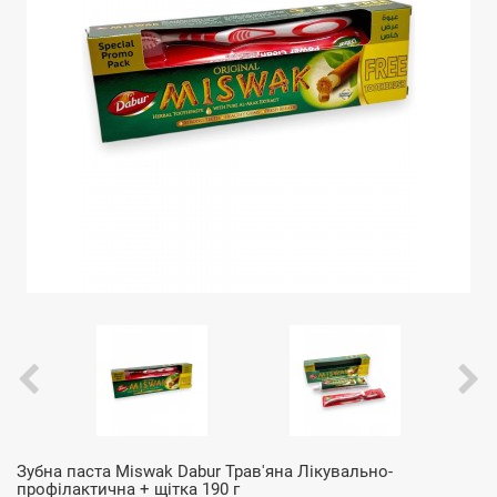
Зубна паста Miswak Dabur Трав'яна Лікувально-
профілактична + щітка 190 г