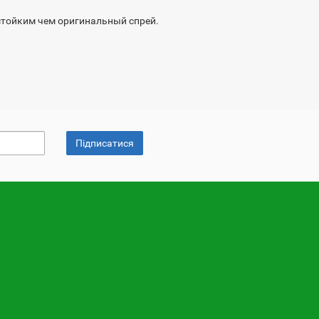
 стойким чем оригинальный спрей.
Підписатися