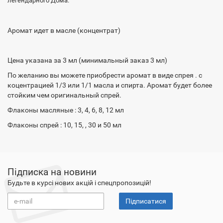
легендарного Дома.
Аромат идет в масле (концентрат)
Цена указана за 3 мл (минимальный заказ 3 мл)
По желанию вы можете приобрести аромат в виде спрея . с
коцентрацией 1/3 или 1/1 масла и спирта. Аромат будет более
стойким чем оригинальный спрей.
Флаконы масляные : 3, 4, 6, 8, 12 мл
Флаконы спрей : 10, 15, , 30 и 50 мл
Підписка на новини
Будьте в курсі нових акцій і спецпропозицій!
Підписатися