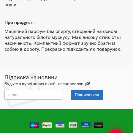
подій.
Про продукт:
Масляний парфум без спирту, створений на основі
натурального білого мускусу. Має високу стійкість і
насиченість. Компактний формат зручно брати із
собою в дорогу. Прекрасно підходить як подарунок.
Підписка на новини
Будьте в курсі нових акцій і спецпропозицій!
Підписатися